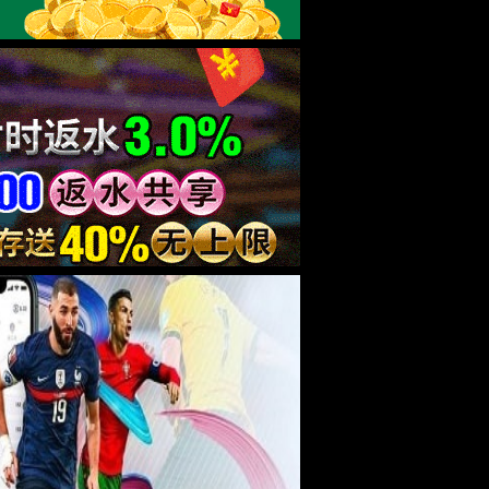
当前位置:
首页
>
信息公开
>
人事师资信息