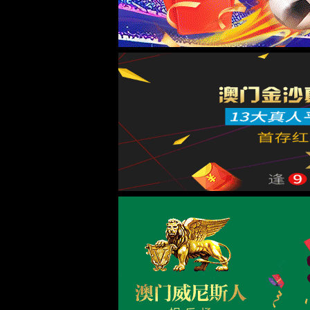
人事师资信息
教学质量信息
学生管理服务信息
学风建设信息
学位学科信息
对外交流合作
采购招标
其他
人事师资信息
校级领导干部社会兼职情况
校级领导干部因公出国（境）情况
岗位设置管理与聘用办法
校内中层干部任免、人员招聘信息
教职工争议解决办法