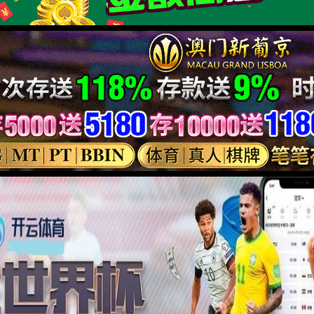
共6条
首页
上页
1
下页
尾页
第
/1页
跳转