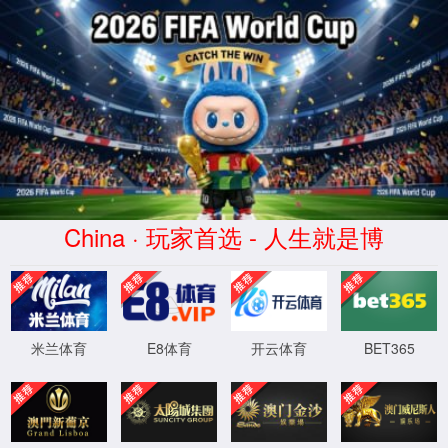
2026年8月6日 星期四
学校主页
首页
信息公开指南
信息公开目录
信息公开年度报告
依申请公开
信息公开规章制度
党务公开网
联系我们
基本信息
招生考试信息
财务、资产及收费信息