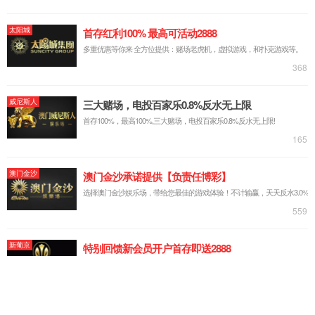
2024-12-09
云鼎国际官网入口2024年度信息公开报告
2024-03-29
教育部关于进一步推进高校招生信息公开工作的通知
2024-03-29
云鼎国际官网入口信息公开实施细则（试行）
2024-03-29
云鼎国际官网入口2022-2023学年度信息公开报告
2024-03-29
云鼎国际官网入口信息公开目录
共6条
首页
上页
1
下页
尾页
第
/1页
跳转
教务系统
办公系统
图书馆
党政办公室
LINKS
友情链接
版权所有© 云鼎国际官网入口信息公开网
冀ICP备17021198